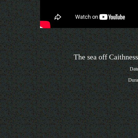
The sea off Caithness
Dat
Dura